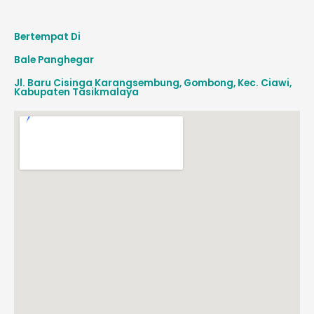
Bertempat Di
Bale Panghegar
Jl. Baru Cisinga Karangsembung, Gombong, Kec. Ciawi,
Kabupaten Tasikmalaya