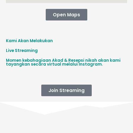
Open Maps
Kami Akan Melakukan
Live Streaming
Momen kebahagiaan Akad & Resepsi nikah akan kami
tayangkan secara virtual melalui Instagram.
Join Streaming