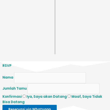
RSVP
Nama
Jumlah Tamu
Konfirmasi
Iya, Saya akan Datang
Maaf, Saya Tidak
Bisa Datang
Reservasi via Whatsapp