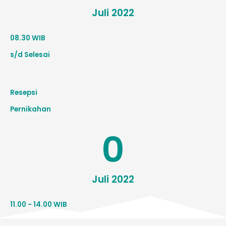
Juli 2022
08.30 WIB
s/d Selesai
Resepsi
Pernikahan
0
Juli 2022
11.00 - 14.00 WIB