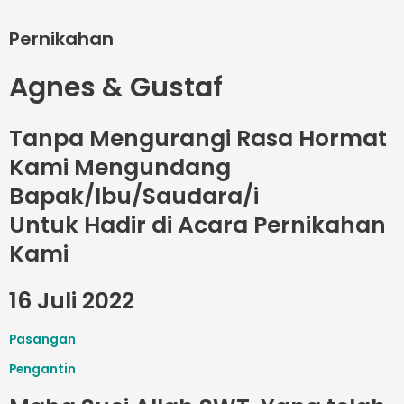
Pernikahan
Agnes & Gustaf
Tanpa Mengurangi Rasa Hormat
Kami Mengundang
Bapak/Ibu/Saudara/i
Untuk Hadir di Acara Pernikahan
Kami
16 Juli 2022
Pasangan
Pengantin