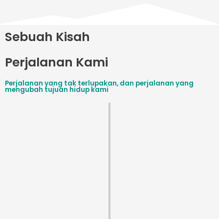
Sebuah Kisah
Perjalanan Kami
Perjalanan yang tak terlupakan, dan perjalanan yang
mengubah tujuan hidup kami