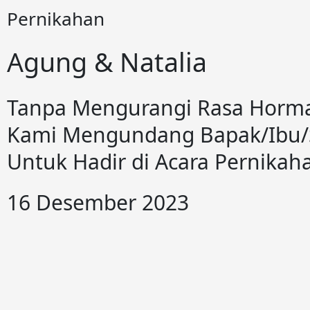
Pernikahan
Agung & Natalia
Tanpa Mengurangi Rasa Horm
Kami Mengundang Bapak/Ibu/
Untuk Hadir di Acara Pernikah
16 Desember 2023