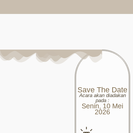
Save The Date
Acara akan diadakan
pada :
Senin, 10 Mei
2026