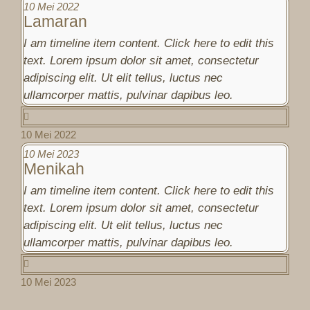
10 Mei 2022
Lamaran
I am timeline item content. Click here to edit this
text. Lorem ipsum dolor sit amet, consectetur
adipiscing elit. Ut elit tellus, luctus nec
ullamcorper mattis, pulvinar dapibus leo.
10 Mei 2022
10 Mei 2023
Menikah
I am timeline item content. Click here to edit this
text. Lorem ipsum dolor sit amet, consectetur
adipiscing elit. Ut elit tellus, luctus nec
ullamcorper mattis, pulvinar dapibus leo.
10 Mei 2023