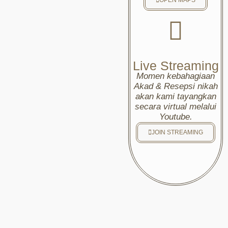
Live Streaming
Momen kebahagiaan
Akad & Resepsi nikah
akan kami tayangkan
secara virtual melalui
Youtube.
JOIN STREAMING