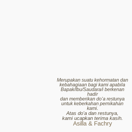
Merupakan suatu kehormatan dan
kebahagiaan bagi kami apabila
Bapak/Ibu/Saudara/i berkenan
hadir
dan memberikan do’a restunya
untuk keberkahan pernikahan
kami.
Atas do’a dan restunya,