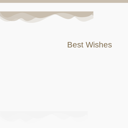
Best Wishes