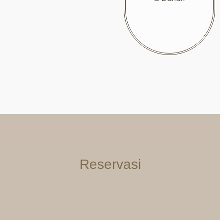
Reservasi