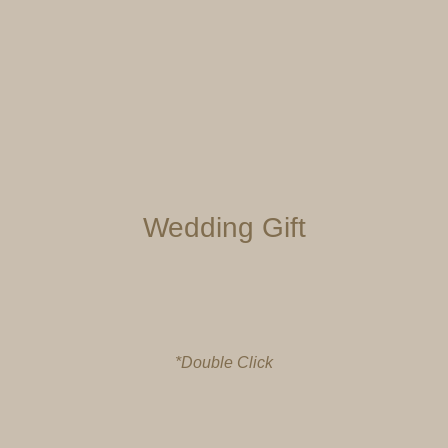
Wedding Gift
*Double Click