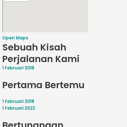
Open Maps
Sebuah Kisah
Perjalanan Kami
1 Februari 2018
Pertama Bertemu
1 Februari 2018
1 Februari 2022
Bertunangan