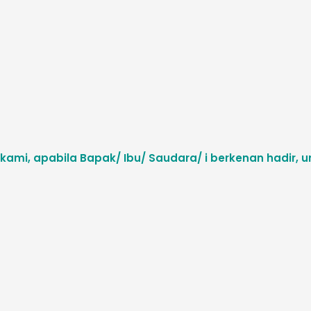
mi, apabila Bapak/ Ibu/ Saudara/ i berkenan hadir, 