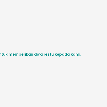
untuk memberikan do'a restu kepada kami.