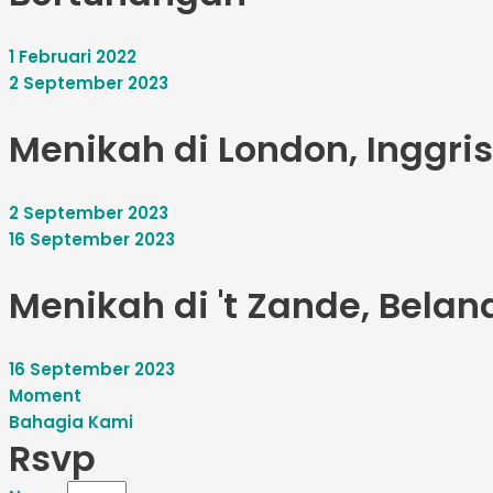
1 Februari 2022
2 September 2023
Menikah di London, Inggris
2 September 2023
16 September 2023
Menikah di 't Zande, Belan
16 September 2023
Moment
Bahagia Kami
Rsvp