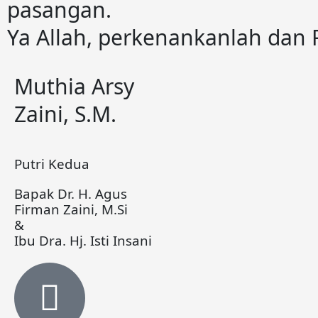
pasangan.
Ya Allah, perkenankanlah dan 
Muthia Arsy
Zaini, S.M.
Putri Kedua
Bapak Dr. H. Agus
Firman Zaini, M.Si
&
Ibu Dra. Hj. Isti Insani