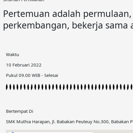
Pertemuan adalah permulaan, 
perkembangan, bekerja sama a
Waktu
10 Februari 2022
Pukul 09.00 WIB - Selesai
Bertempat Di
SMK Muthia Harapan, Jl. Babakan Peuteuy No.300, Babakan P