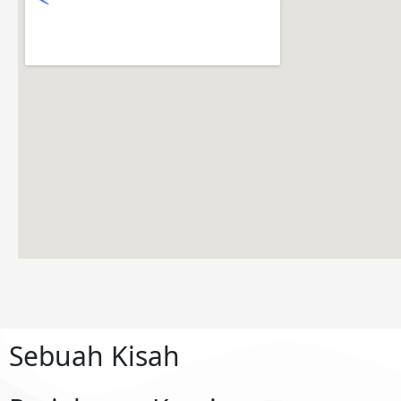
Sebuah Kisah