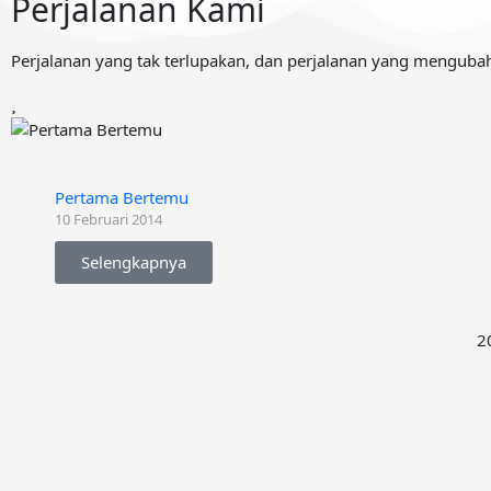
Perjalanan Kami
Perjalanan yang tak terlupakan, dan perjalanan yang menguba
Pertama Bertemu
10 Februari 2014
Selengkapnya
2