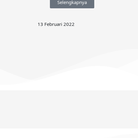
Selengkapnya
13 Februari 2022