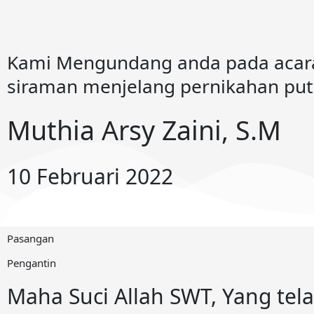
Kami Mengundang anda pada acar
siraman menjelang pernikahan putr
Muthia Arsy Zaini, S.M
10 Februari 2022
Pasangan
Pengantin
Maha Suci Allah SWT, Yang te