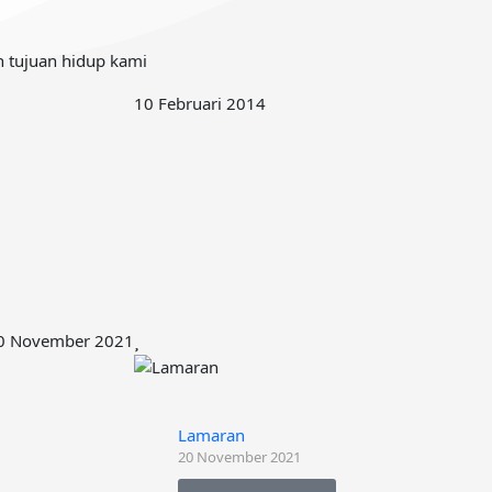
h tujuan hidup kami
10 Februari 2014
0 November 2021
Lamaran
20 November 2021