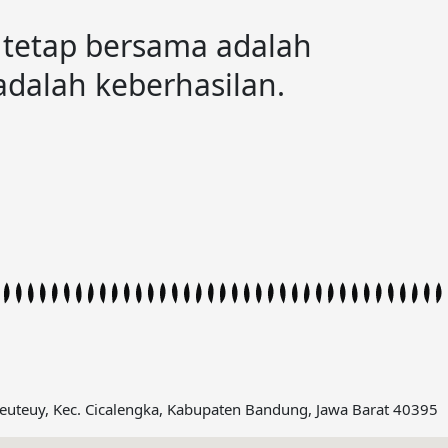
tetap bersama adalah
dalah keberhasilan.
euteuy, Kec. Cicalengka, Kabupaten Bandung, Jawa Barat 40395