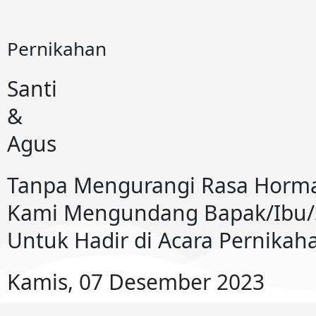
Pernikahan
Santi
&
Agus
Tanpa Mengurangi Rasa Horm
Kami Mengundang Bapak/Ibu/
Untuk Hadir di Acara Pernikah
Kamis, 07 Desember 2023