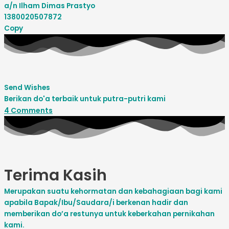
a/n Ilham Dimas Prastyo
1380020507872
Copy
Send Wishes
Berikan do'a terbaik untuk putra-putri kami
4
Comments
Terima Kasih
Merupakan suatu kehormatan dan kebahagiaan bagi kami
apabila Bapak/Ibu/Saudara/i berkenan hadir dan
memberikan do’a restunya untuk keberkahan pernikahan
kami.