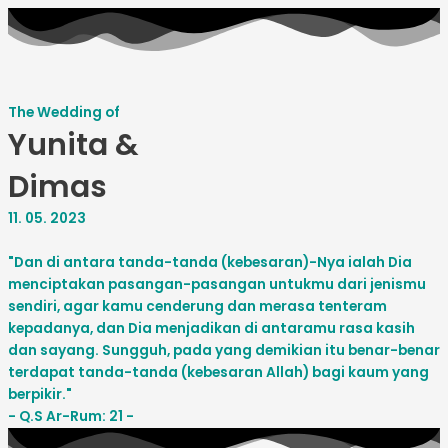
The Wedding of
Yunita &
Dimas
11. 05. 2023
"Dan di antara tanda-tanda (kebesaran)-Nya ialah Dia
menciptakan pasangan-pasangan untukmu dari jenismu
sendiri, agar kamu cenderung dan merasa tenteram
kepadanya, dan Dia menjadikan di antaramu rasa kasih
dan sayang. Sungguh, pada yang demikian itu benar-benar
terdapat tanda-tanda (kebesaran Allah) bagi kaum yang
berpikir."
- Q.S Ar-Rum: 21 -