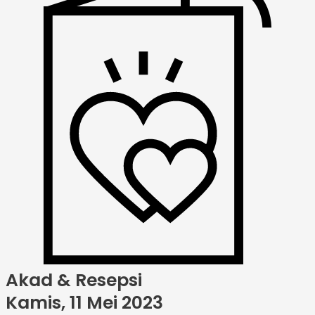
Akad & Resepsi
Kamis, 11 Mei 2023