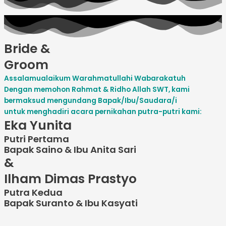
Bride &
Groom
Assalamualaikum Warahmatullahi Wabarakatuh
Dengan memohon Rahmat & Ridho Allah SWT, kami
bermaksud mengundang Bapak/Ibu/Saudara/i
untuk menghadiri acara pernikahan putra-putri kami:
Eka Yunita
Putri Pertama
Bapak Saino & Ibu Anita Sari
&
Ilham Dimas Prastyo
Putra Kedua
Bapak Suranto & Ibu Kasyati