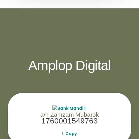
Amplop Digital
a/n Zamzam Mubarok
1760001549763
Copy