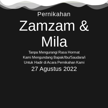
Pernikahan
Zamzam &
Mila
Tanpa Mengurangi Rasa Hormat
Kami Mengundang Bapak/Ibu/Saudara/i
Untuk Hadir di Acara Pernikahan Kami
27 Agustus 2022