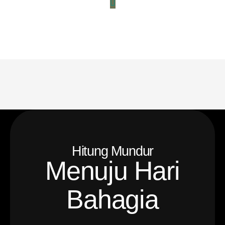
Hitung Mundur
Menuju Hari
Bahagia