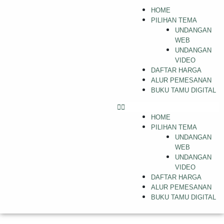
HOME
PILIHAN TEMA
UNDANGAN
WEB
UNDANGAN
VIDEO
DAFTAR HARGA
ALUR PEMESANAN
BUKU TAMU DIGITAL
HOME
PILIHAN TEMA
UNDANGAN
WEB
UNDANGAN
VIDEO
DAFTAR HARGA
ALUR PEMESANAN
BUKU TAMU DIGITAL